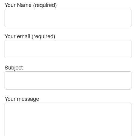
Your Name (required)
Your email (required)
Subject
Your message