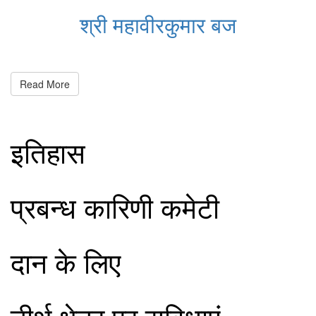
श्री महावीरकुमार बज
Read More
इतिहास
प्रबन्ध कारिणी कमेटी
दान के लिए