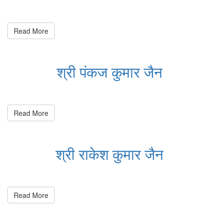
Read More
श्री पंकज कुमार जैन
Read More
श्री राकेश कुमार जैन
Read More