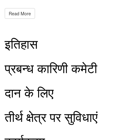
Read More
इतिहास
प्रबन्ध कारिणी कमेटी
दान के लिए
तीर्थ क्षेत्र पर सुविधाएं