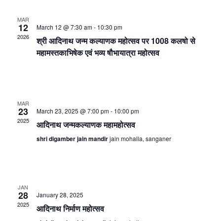
MAR
12
March 12 @ 7:30 am
-
10:30 pm
2026
श्री आदिनाथ जन्म कल्याणक महोत्सव पर 1008 कलषो से
महामस्तकाभिषेक एवं भव्य षौभायात्रा महोत्सव
MAR
23
March 23, 2025 @ 7:00 pm
-
10:00 pm
2025
आदिनाथ जन्मकल्याणक महामहोत्सव
shri digamber jain mandir
jain mohalla, sanganer
JAN
28
January 28, 2025
2025
आदिनाथ निर्माण महोत्सव